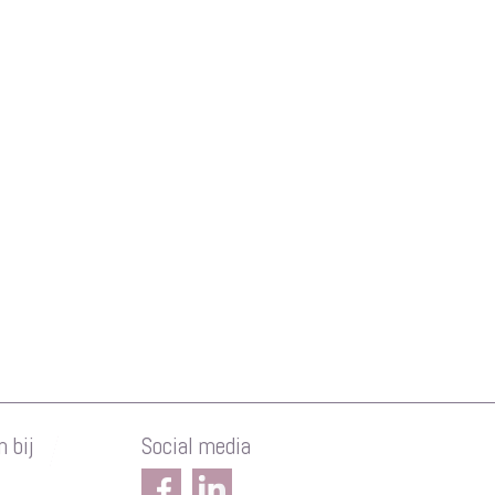
 bij
Social media