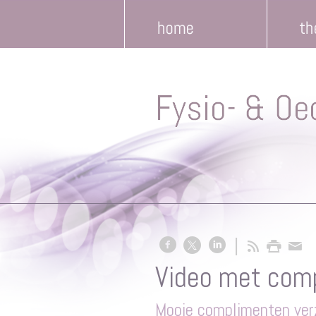
Video met com
Mooie complimenten ver