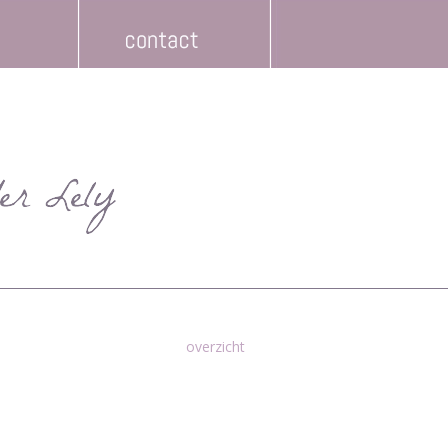
overzicht